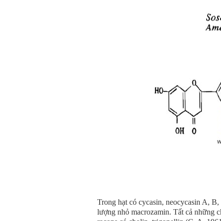
Trong hạt có cycasin, neocycasin A, B, 
lượng nhỏ macrozamin. Tất cả những c