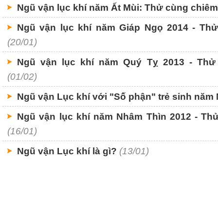
Ngũ vận lục khí năm Ất Mùi: Thử cùng chiê
Ngũ vận lục khí năm Giáp Ngọ 2014 - Th
(20/01)
Ngũ vận lục khí năm Quý Tỵ 2013 - Thử
(01/02)
Ngũ vận Lục khí với "Số phận" trẻ sinh năm
Ngũ vận lục khí năm Nhâm Thìn 2012 - Th
(16/01)
Ngũ vận Lục khí là gì?
(13/01)