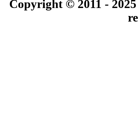
Copyright © 2011 - 2025
r