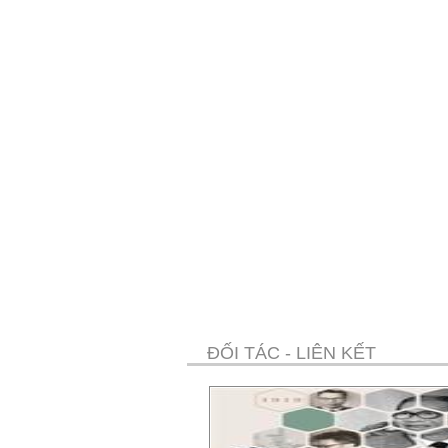
ĐỐI TÁC - LIÊN KẾT