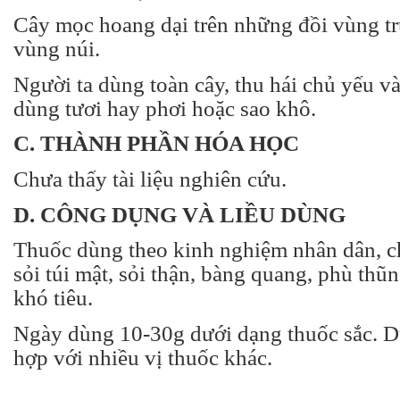
Cây mọc hoang dại trên những đồi vùng tr
vùng núi.
Người ta dùng toàn cây, thu hái chủ yếu 
dùng tươi hay phơi hoặc sao khô.
C. THÀNH PHẦN HÓA HỌC
Chưa thấy tài liệu nghiên cứu.
D. CÔNG DỤNG VÀ LIỀU DÙNG
Thuốc dùng theo kinh nghiệm nhân dân, c
sỏi túi mật, sỏi thận, bàng quang, phù thũn
khó tiêu.
Ngày dùng 10-30g dưới dạng thuốc sắc. D
hợp với nhiều vị thuốc khác.