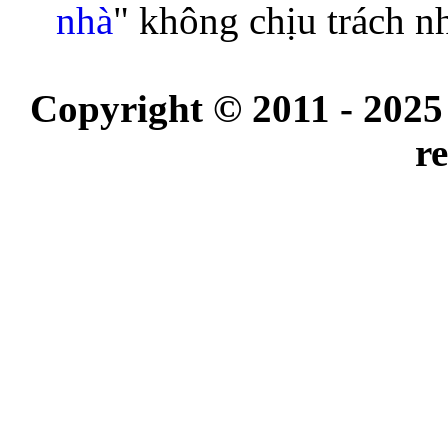
nhà
" không chịu trách n
Copyright © 2011 - 2025
r