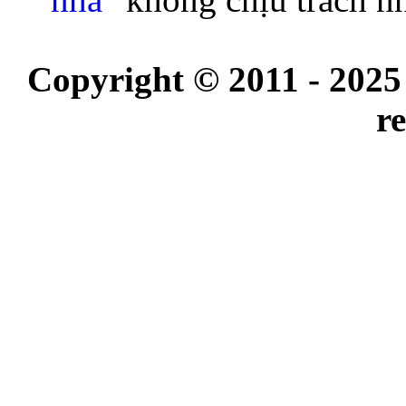
Copyright © 2011 - 2025
r