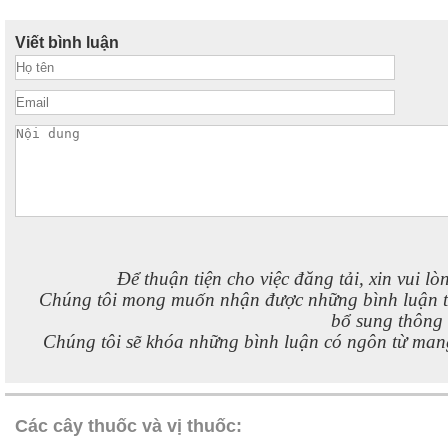
Viết bình luận
Để thuận tiện cho việc đăng tải, xin vui lò
Chúng tôi mong muốn nhận được những bình luận 
bổ sung thông t
Chúng tôi sẽ khóa những bình luận có ngôn từ mang
Các cây thuốc và vị thuốc: