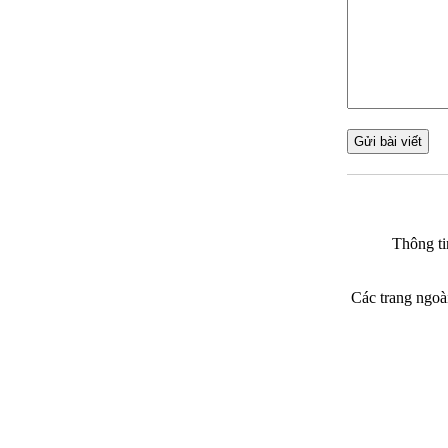
Thông ti
Các trang ngoà