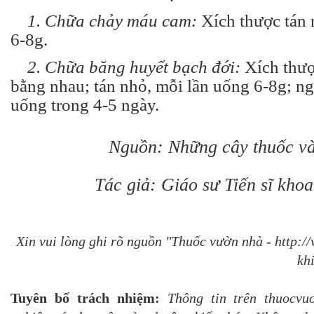
1. Chữa chảy máu cam:
Xích thược tán 
6-8g.
2. Chữa băng huyết bạch đới:
Xích thượ
bằng nhau; tán nhỏ, mỗi lần uống 6-8g; ng
uống trong 4-5 ngày.
Nguồn: Những cây thuốc và
Tác giả: Giáo sư Tiến sĩ kho
Xin vui lòng ghi rõ nguồn "Thuốc vườn nhà - http:
khi
Tuyên bố trách nhiệm:
Thông tin trên thuocvu