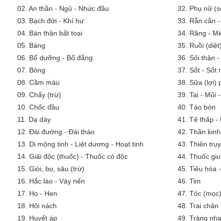
02.
An thần - Ngủ - Nhức đầu
32.
Phụ nữ (s
03.
Bạch đới - Khí hư
33.
Rắn cắn -
04.
Bán thân bất toại
34.
Răng - Mi
05.
Báng
35.
Ruồi (diệt
06.
Bổ dưỡng - Bổ đắng
36.
Sỏi thận -
07.
Bỏng
37.
Sốt - Sốt
08.
Cầm máu
38.
Sữa (lợi)
09.
Chấy (trừ)
39.
Tai - Mũi 
10.
Chốc đầu
40.
Táo bón
11.
Dạ dày
41.
Tê thấp -
12.
Đái đường - Đái tháo
42.
Thần kinh
13.
Di mộng tinh - Liệt dương - Hoạt tinh
43.
Thiên trụy
14.
Giải độc (thuốc) - Thuốc có độc
44.
Thuốc giu
15.
Giòi, bọ, sâu (trừ)
45.
Tiêu hóa 
16.
Hắc lào - Vảy nến
46.
Tim
17.
Ho - Hen
47.
Tóc (mọc)
18.
Hôi nách
48.
Trai chân
19.
Huyết áp
49.
Tràng nh