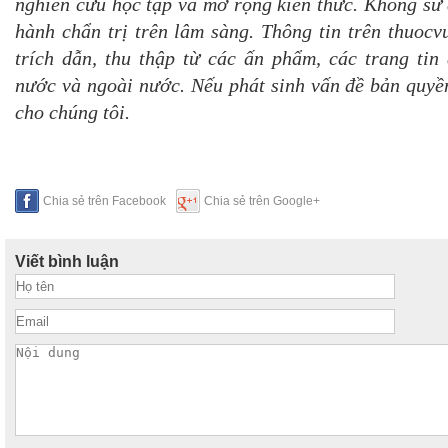
nghiên cứu học tập và mở rộng kiến thức. Không sử 
hành chẩn trị trên lâm sàng. Thông tin trên thuoc
trích dẫn, thu thập từ các ấn phẩm, các trang tin 
nước và ngoài nước. Nếu phát sinh vấn đề bản quyền
cho chúng tôi.
Chia sẻ trên Facebook
Chia sẻ trên Google+
Viết bình luận