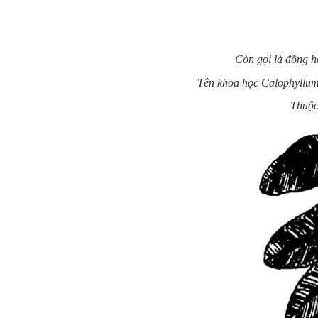
Còn gọi là đồng h
Tên khoa học Calophyllum
Thuộc