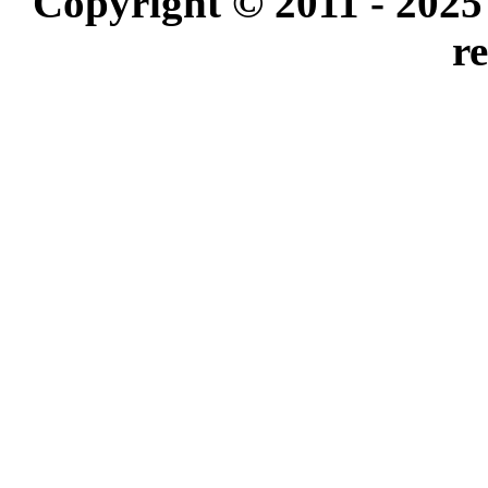
Copyright © 2011 - 2025
r