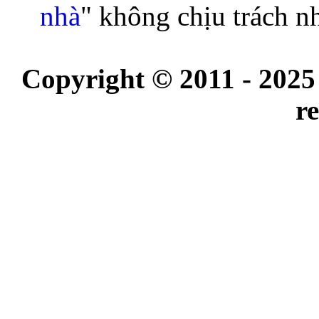
nhà
" không chịu trách n
Copyright © 2011 - 2025
r