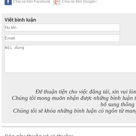
Chia sẻ trên Facebook
Chia sẻ trên Google+
Viết bình luận
Để thuận tiện cho việc đăng tải, xin vui lò
Chúng tôi mong muốn nhận được những bình luận 
bổ sung thông t
Chúng tôi sẽ khóa những bình luận có ngôn từ mang