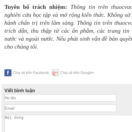
Tuyên bố trách nhiệm:
Thông tin trên thuocvu
nghiên cứu học tập và mở rộng kiến thức. Không sử 
hành chẩn trị trên lâm sàng. Thông tin trên thuoc
trích dẫn, thu thập từ các ấn phẩm, các trang tin 
nước và ngoài nước. Nếu phát sinh vấn đề bản quyền
cho chúng tôi.
Chia sẻ trên Facebook
Chia sẻ trên Google+
Viết bình luận