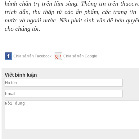
hành chẩn trị trên lâm sàng. Thông tin trên thuoc
trích dẫn, thu thập từ các ấn phẩm, các trang tin 
nước và ngoài nước. Nếu phát sinh vấn đề bản quyền
cho chúng tôi.
Chia sẻ trên Facebook
Chia sẻ trên Google+
Viết bình luận