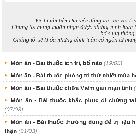
Để thuận tiện cho việc đăng tải, xin vui lò
Chúng tôi mong muốn nhận được những bình luận 
bổ sung thông t
Chúng tôi sẽ khóa những bình luận có ngôn từ mang
Món ăn - Bài thuốc ích trí, bổ não
(19/05)
Món ăn - Bài thuốc phòng trị thử nhiệt mùa h
Món ăn - Bài thuốc chữa Viêm gan mạn tính
Món ăn - Bài thuốc khắc phục di chứng t
(07/03)
Món ăn - Bài thuốc thường dùng để trị liệu ho
thận
(01/03)