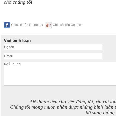
cho chúng tôi.
Chia sẻ trên Facebook
Chia sẻ trên Google+
Viết bình luận
Để thuận tiện cho việc đăng tải, xin vui lò
Chúng tôi mong muốn nhận được những bình luận 
bổ sung thông t