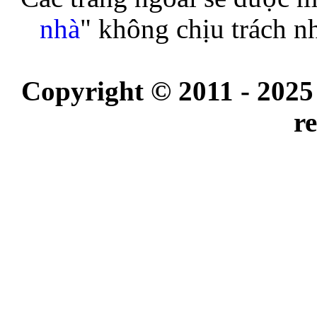
nhà
" không chịu trách n
Copyright © 2011 - 2025
r