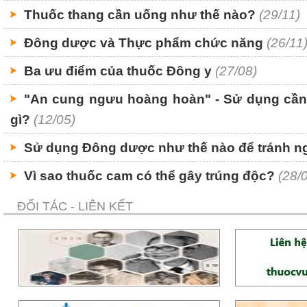
Thuốc thang cần uống như thế nào?
(29/11)
Đông dược và Thực phẩm chức năng
(26/11
Ba ưu điểm của thuốc Đông y
(27/08)
"An cung ngưu hoàng hoàn" - Sử dụng cần
gì?
(12/05)
Sử dụng Đông dược như thế nào để tránh n
Vì sao thuốc cam có thể gây trúng độc?
(28/
ĐỐI TÁC - LIÊN KẾT