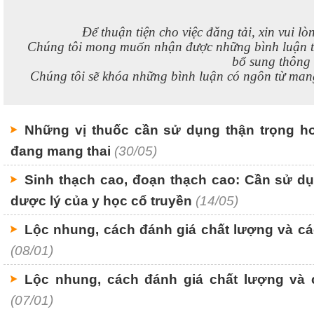
Để thuận tiện cho việc đăng tải, xin vui lò
Chúng tôi mong muốn nhận được những bình luận 
bổ sung thông t
Chúng tôi sẽ khóa những bình luận có ngôn từ mang
Những vị thuốc cần sử dụng thận trọng h
đang mang thai
(30/05)
Sinh thạch cao, đoạn thạch cao: Cần sử dụ
dược lý của y học cổ truyền
(14/05)
Lộc nhung, cách đánh giá chất lượng và cá
(08/01)
Lộc nhung, cách đánh giá chất lượng và 
(07/01)